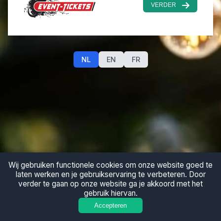
VERDER
NL
EN
FR
Wij gebruiken functionele cookies om onze website goed te
laten werken en je gebruikservaring te verbeteren. Door
verder te gaan op onze website ga je akkoord met het
gebruik hiervan.
Accepteren