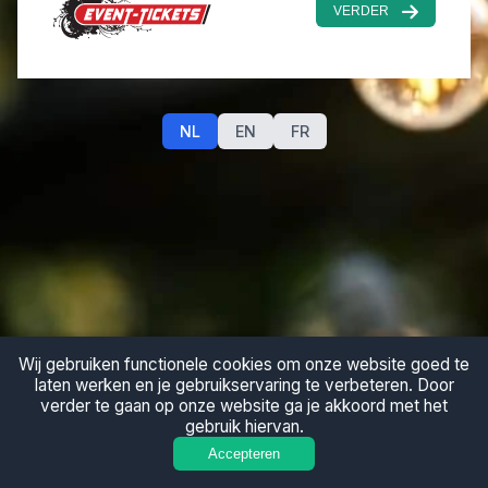
VERDER
NL
EN
FR
Wij gebruiken functionele cookies om onze website goed te
laten werken en je gebruikservaring te verbeteren. Door
verder te gaan op onze website ga je akkoord met het
gebruik hiervan.
Accepteren